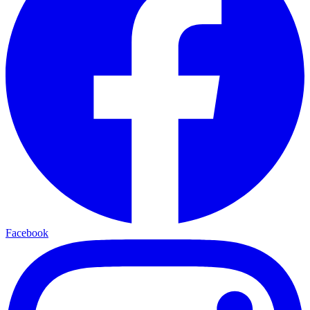
Facebook