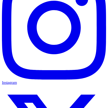
Instagram