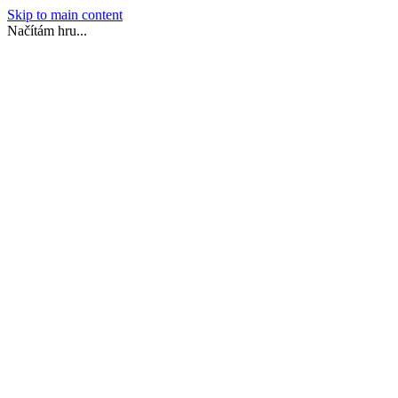
Skip to main content
Načítám hru...