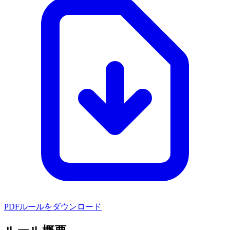
PDFルールをダウンロード