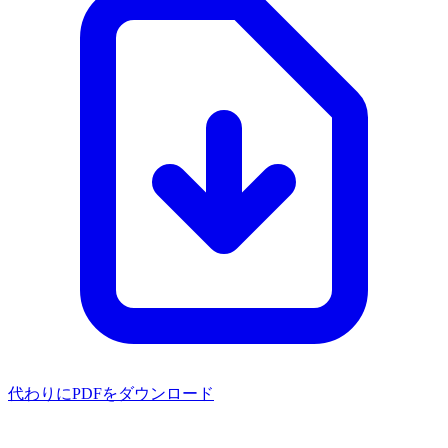
代わりにPDFをダウンロード