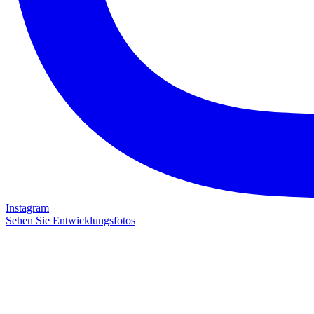
Instagram
Sehen Sie Entwicklungsfotos