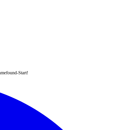
amefound-Start!