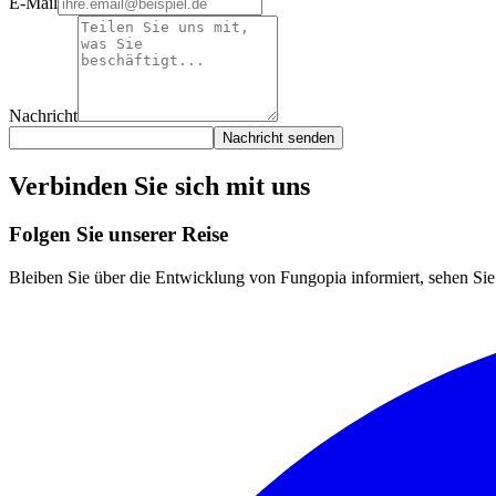
E-Mail
Nachricht
Nachricht senden
Verbinden Sie sich mit uns
Folgen Sie unserer Reise
Bleiben Sie über die Entwicklung von Fungopia informiert, sehen Sie