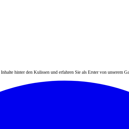
 Inhalte hinter den Kulissen und erfahren Sie als Erster von unserem G