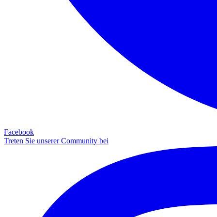
Facebook
Treten Sie unserer Community bei